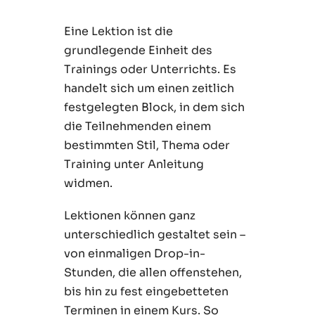
Eine Lektion ist die
grundlegende Einheit des
Trainings oder Unterrichts. Es
handelt sich um einen zeitlich
festgelegten Block, in dem sich
die Teilnehmenden einem
bestimmten Stil, Thema oder
Training unter Anleitung
widmen.
Lektionen können ganz
unterschiedlich gestaltet sein –
von einmaligen Drop-in-
Stunden, die allen offenstehen,
bis hin zu fest eingebetteten
Terminen in einem Kurs. So