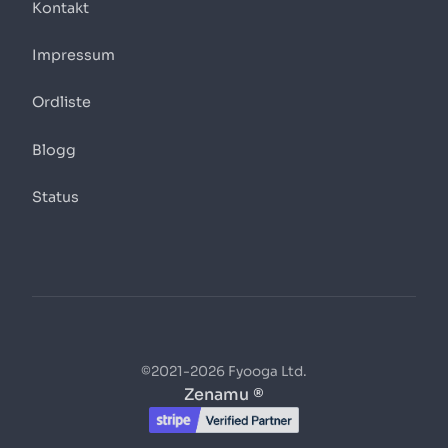
Kontakt
Impressum
Ordliste
Blogg
Status
©2021-2026 Fyooga Ltd.
Zenamu ®