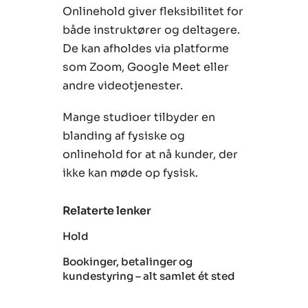
Onlinehold giver fleksibilitet for
både instruktører og deltagere.
De kan afholdes via platforme
som Zoom, Google Meet eller
andre videotjenester.
Mange studioer tilbyder en
blanding af fysiske og
onlinehold for at nå kunder, der
ikke kan møde op fysisk.
Relaterte lenker
Hold
Bookinger, betalinger og
kundestyring – alt samlet ét sted