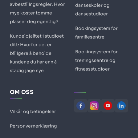
avbestillingsregler: Hvor
danseskoler og
mye koster tomme
dansestudioer
plasser deg egentlig?
Bookingsystem for
Kundelojalitet i studioet
familiesentre
ditt: Hvorfor det er
Bookingsystem for
billigere å beholde
treningssentre og
kundene du har enn å
fitnessstudioer
stadig jage nye
OM OSS
Vilkår og betingelser
Personvernerklæring