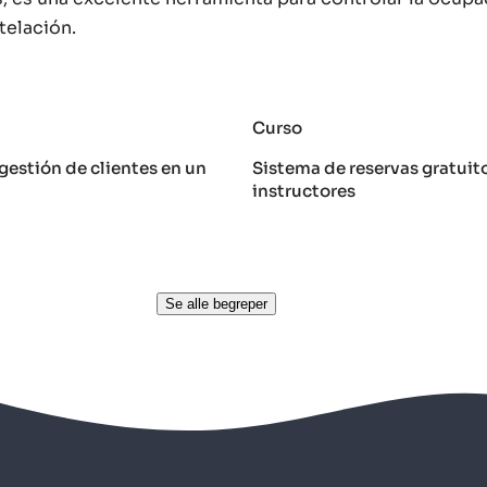
telación.
Curso
gestión de clientes en un
Sistema de reservas gratuit
instructores
Se alle begreper