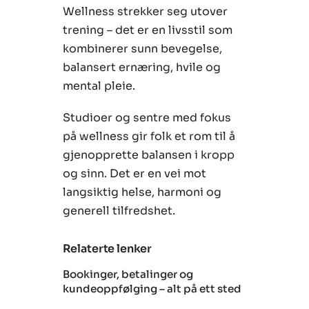
Wellness strekker seg utover
trening – det er en livsstil som
kombinerer sunn bevegelse,
balansert ernæring, hvile og
mental pleie.
Studioer og sentre med fokus
på wellness gir folk et rom til å
gjenopprette balansen i kropp
og sinn. Det er en vei mot
langsiktig helse, harmoni og
generell tilfredshet.
Relaterte lenker
Bookinger, betalinger og
kundeoppfølging – alt på ett sted