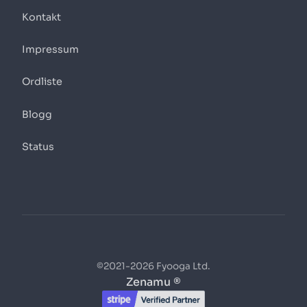
Kontakt
Impressum
Ordliste
Blogg
Status
©2021-2026 Fyooga Ltd.
Zenamu ®