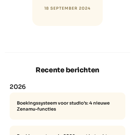
18 SEPTEMBER 2024
Recente berichten
2026
Boekingssysteem voor studio’s: 4 nieuwe
Zenamu-functies