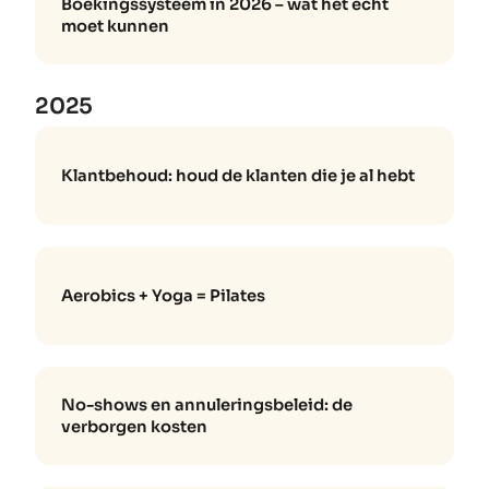
Boekingssysteem in 2026 – wat het echt
moet kunnen
2025
Klantbehoud: houd de klanten die je al hebt
Aerobics + Yoga = Pilates
No-shows en annuleringsbeleid: de
verborgen kosten