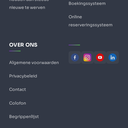
Boekingssysteem
nieuwe te werven
Online
reserveringssysteem
OVER ONS
Algemene voorwaarden
Privacybeleid
Contact
Colofon
Begrippenlijst