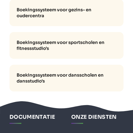
Boekingssysteem voor gezins- en
oudercentra
Boekingssysteem voor sportscholen en
fitnessstudio's
Boekingssysteem voor dansscholen en
dansstudio's
DOCUMENTATIE
ONZE DIENSTEN