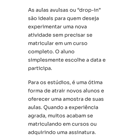
As aulas avulsas ou “drop-in”
são ideais para quem deseja
experimentar uma nova
atividade sem precisar se
matricular em um curso
completo. O aluno
simplesmente escolhe a data e
participa.
Para os estúdios, é uma ótima
forma de atrair novos alunos e
oferecer uma amostra de suas
aulas. Quando a experiência
agrada, muitos acabam se
matriculando em cursos ou
adquirindo uma assinatura.