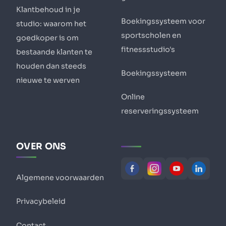
Klantbehoud in je
Boekingssysteem voor
studio: waarom het
sportscholen en
goedkoper is om
fitnessstudio's
bestaande klanten te
houden dan steeds
Boekingssysteem
nieuwe te werven
Online
reserveringssysteem
OVER ONS
Algemene voorwaarden
Privacybeleid
Contact