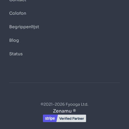
Colofon
Begrippenlijst
Blog
Status
©2021-2026 Fyooga Ltd.
Zenamu ®