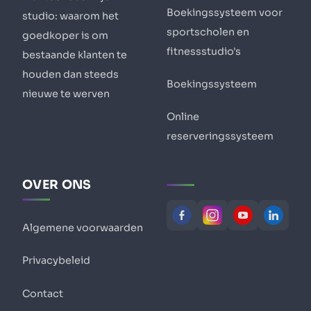
Boekingssysteem voor
studio: waarom het
sportscholen en
goedkoper is om
fitnessstudio's
bestaande klanten te
houden dan steeds
Boekingssysteem
nieuwe te werven
Online
reserveringssysteem
OVER ONS
Algemene voorwaarden
Privacybeleid
Contact