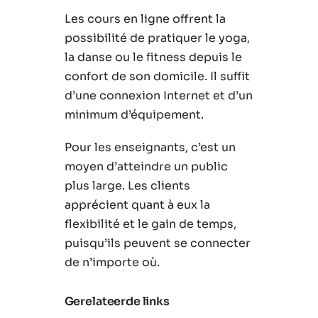
Les cours en ligne offrent la
possibilité de pratiquer le yoga,
la danse ou le fitness depuis le
confort de son domicile. Il suffit
d’une connexion Internet et d’un
minimum d’équipement.
Pour les enseignants, c’est un
moyen d’atteindre un public
plus large. Les clients
apprécient quant à eux la
flexibilité et le gain de temps,
puisqu’ils peuvent se connecter
de n’importe où.
Gerelateerde links