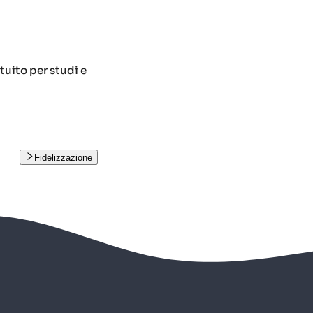
tuito per studi e
Fidelizzazione