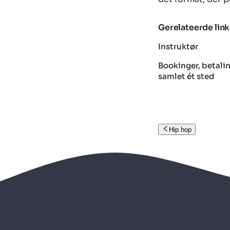
Gerelateerde link
Instruktør
Bookinger, betalin
samlet ét sted
Hip hop