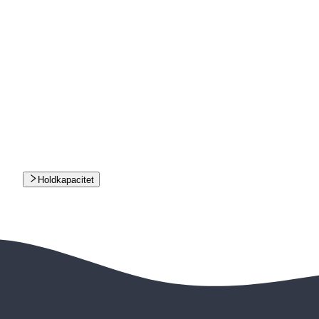
Holdkapacitet