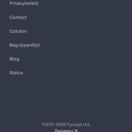
Privacybeleid
Contact
Colofon
Begrippenlijst
Blog
Status
©2021-2026 Fyooga Ltd.
Zenamu ®