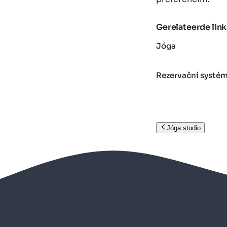
Gerelateerde link
Jóga
Rezervační systém
Jóga studio