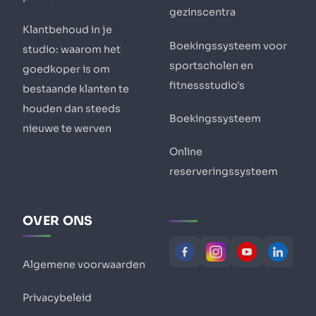
gezinscentra
Klantbehoud in je
Boekingssysteem voor
studio: waarom het
sportscholen en
goedkoper is om
fitnessstudio's
bestaande klanten te
houden dan steeds
Boekingssysteem
nieuwe te werven
Online
reserveringssysteem
OVER ONS
Algemene voorwaarden
Privacybeleid