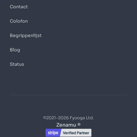
Contact
Colofon
Begrippenlijst
Blog
Status
©2021-2026 Fyooga Ltd.
Zenamu ®