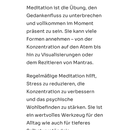
Meditation ist die Übung, den
Gedankenfluss zu unterbrechen
und vollkommen im Moment
präsent zu sein. Sie kann viele
Formen annehmen – von der
Konzentration auf den Atem bis
hin zu Visualisierungen oder
dem Rezitieren von Mantras.
Regelmäßige Meditation hilft,
Stress zu reduzieren, die
Konzentration zu verbessern
und das psychische
Wohlbefinden zu stärken. Sie ist
ein wertvolles Werkzeug für den
Alltag wie auch für tieferes