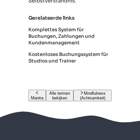
Selbstverständnis.
Gerelateerde links
Komplettes System für
Buchungen, Zahlungen und
Kundenmanagement
Kostenloses Buchungssystem für
Studios und Trainer
Alle termen
Mindfulness
Mantra
bekijken
(Achtsamkeit)