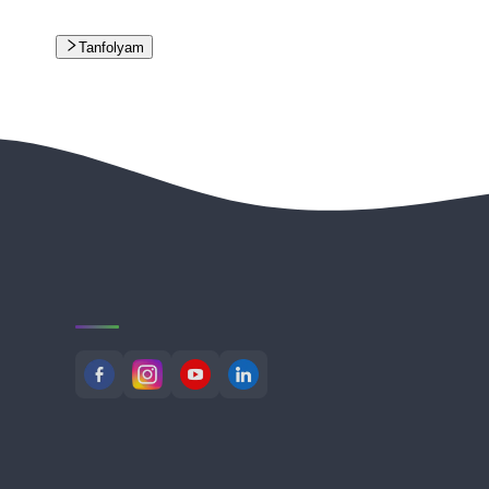
Tanfolyam