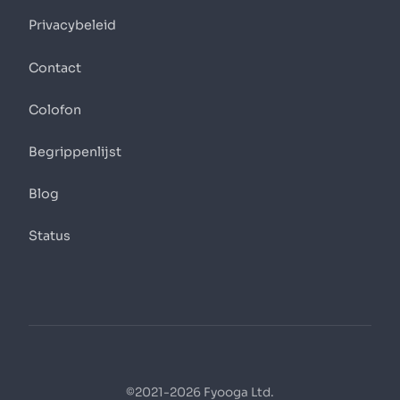
Privacybeleid
Contact
Colofon
Begrippenlijst
Blog
Status
©2021-2026 Fyooga Ltd.