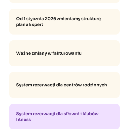
Od 1 stycznia 2026 zmieniamy strukturę
planu Expert
Ważne zmiany w fakturowaniu
System rezerwacji dla centrów rodzinnych
System rezerwacji dla siłowni i klubów
fitness