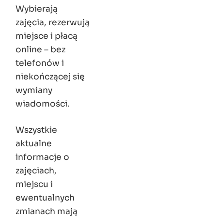
Wybierają
zajęcia, rezerwują
miejsce i płacą
online – bez
telefonów i
niekończącej się
wymiany
wiadomości.
Wszystkie
aktualne
informacje o
zajęciach,
miejscu i
ewentualnych
zmianach mają