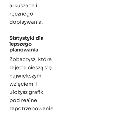
arkuszach i
ręcznego
dopisywania.
Statystyki dla
lepszego
planowania
Zobaczysz, które
zajęcia cieszą się
największym
wzięciem, i
ułożysz grafik
pod realne
zapotrzebowanie
.