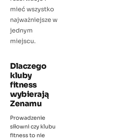
mieć wszystko
najważniejsze w
jednym
miejscu.
Dlaczego
kluby
fitness
wybierają
Zenamu
Prowadzenie
siłowni czy klubu
fitness to nie