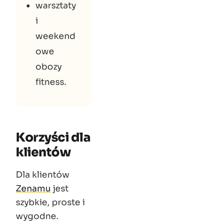
warsztaty
i
weekend
owe
obozy
fitness.
Korzyści dla
klientów
Dla klientów
Zenamu
jest
szybkie, proste i
wygodne.