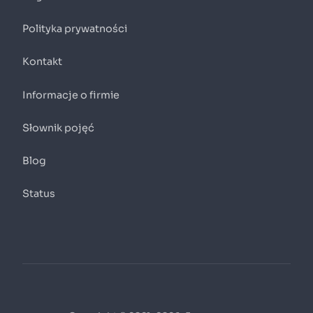
Polityka prywatności
Kontakt
Informacje o firmie
Słownik pojęć
Blog
Status