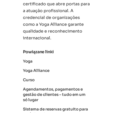
certificado que abre portas para
a atuação profissional. A
credencial de organizações
como a Yoga Alliance garante
qualidade e reconhecimento
internacional.
Powiązane linki
Yoga
Yoga Alliance
Curso
Agendamentos, pagamentos e
gestão de clientes – tudo em um
só lugar
Sistema de reservas gratuito para