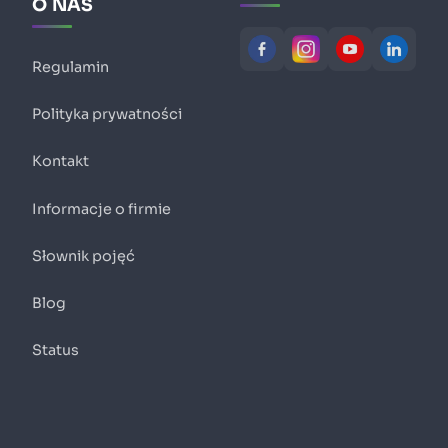
O NAS
Regulamin
Polityka prywatności
Kontakt
Informacje o firmie
Słownik pojęć
Blog
Status