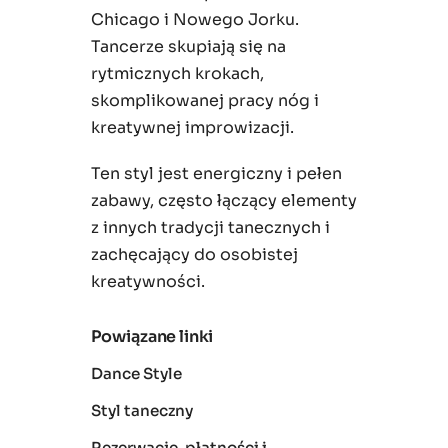
Chicago i Nowego Jorku.
Tancerze skupiają się na
rytmicznych krokach,
skomplikowanej pracy nóg i
kreatywnej improwizacji.
Ten styl jest energiczny i pełen
zabawy, często łączący elementy
z innych tradycji tanecznych i
zachęcający do osobistej
kreatywności.
Powiązane linki
Dance Style
Styl taneczny
Rezerwacje, płatności i