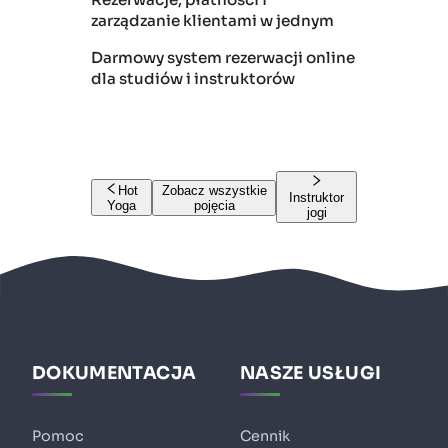
zarządzanie klientami w jednym
Darmowy system rezerwacji online
dla studiów i instruktorów
Hot
Zobacz wszystkie
Instruktor
Yoga
pojęcia
jogi
DOKUMENTACJA
NASZE USŁUGI
Pomoc
Cennik