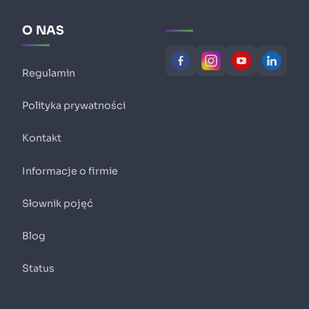
O NAS
Regulamin
Polityka prywatności
Kontakt
Informacje o firmie
Słownik pojęć
Blog
Status