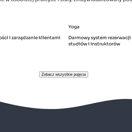
Yoga
ści i zarządzanie klientami
Darmowy system rezerwacji 
studiów i instruktorów
Zobacz wszystkie pojęcia