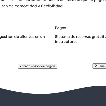
rutan de comodidad y flexibilidad.
Pagos
gestión de clientes en un
Sistema de reservas gratuit
instructores
Zobacz wszystkie pojęcia
Panel 