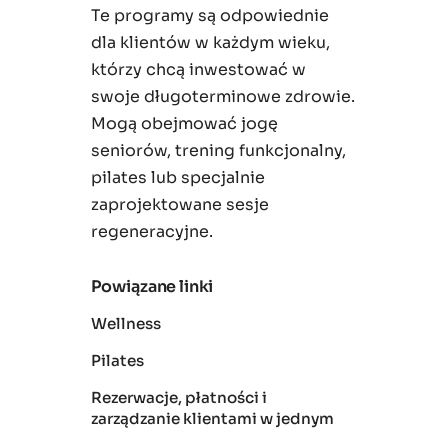
Te programy są odpowiednie
dla klientów w każdym wieku,
którzy chcą inwestować w
swoje długoterminowe zdrowie.
Mogą obejmować jogę
seniorów, trening funkcjonalny,
pilates lub specjalnie
zaprojektowane sesje
regeneracyjne.
Powiązane linki
Wellness
Pilates
Rezerwacje, płatności i
zarządzanie klientami w jednym