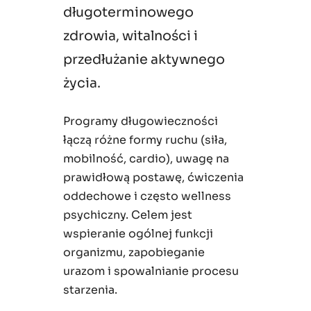
długoterminowego
zdrowia, witalności i
przedłużanie aktywnego
życia.
Programy długowieczności
łączą różne formy ruchu (siła,
mobilność, cardio), uwagę na
prawidłową postawę, ćwiczenia
oddechowe i często wellness
psychiczny. Celem jest
wspieranie ogólnej funkcji
organizmu, zapobieganie
urazom i spowalnianie procesu
starzenia.