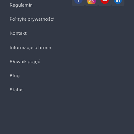
Regulamin
Polityka prywatności
Kontakt
Informacje o firmie
Słownik pojęć
Blog
Status