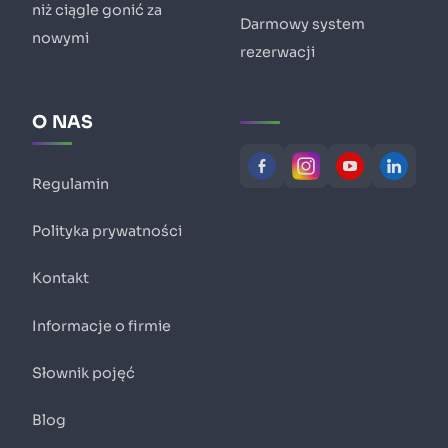
niż ciągle gonić za
Darmowy system
nowymi
rezerwacji
O NAS
Regulamin
Polityka prywatności
Kontakt
Informacje o firmie
Słownik pojęć
Blog