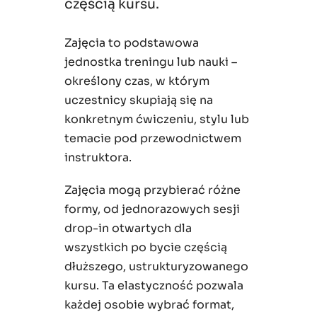
częścią kursu.
Zajęcia to podstawowa
jednostka treningu lub nauki –
określony czas, w którym
uczestnicy skupiają się na
konkretnym ćwiczeniu, stylu lub
temacie pod przewodnictwem
instruktora.
Zajęcia mogą przybierać różne
formy, od jednorazowych sesji
drop-in otwartych dla
wszystkich po bycie częścią
dłuższego, ustrukturyzowanego
kursu. Ta elastyczność pozwala
każdej osobie wybrać format,