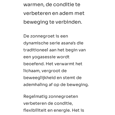
warmen, de conditie te
verbeteren en adem met
beweging te verbinden.
De zonnegroet is een
dynamische serie asana's die
traditioneel aan het begin van
een yogasessie wordt
beoefend. Het verwarmt het
lichaam, vergroot de
beweeglijkheid en stemt de
ademhaling af op de beweging.
Regelmatig zonnegroeten
verbeteren de conditie,
flexibiliteit en energie. Het is