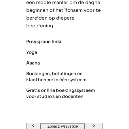
een mooie manier om de dag te
beginnen of het lichaam voor te
bereiden op diepere
beoefening.
Powiązane linki
Yoga
Asana
Boekingen, betalingen en
klantbeheer in één systeem
Gratis online boekingssysteem
voor studio's en docenten
Zobacz wszystkie