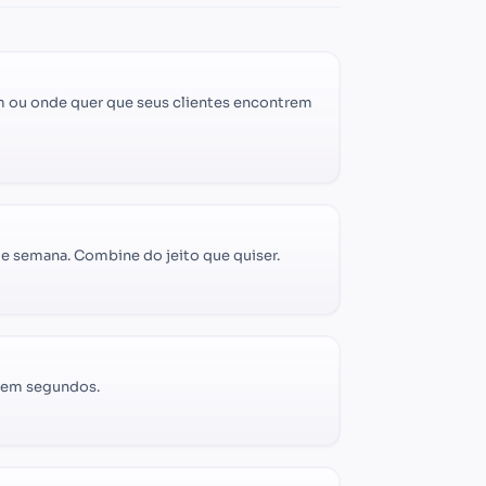
ram ou onde quer que seus clientes encontrem
de semana. Combine do jeito que quiser.
s em segundos.