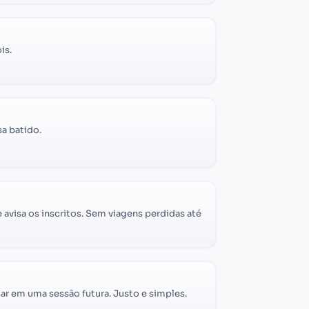
is.
sa batido.
avisa os inscritos. Sem viagens perdidas até
ar em uma sessão futura. Justo e simples.