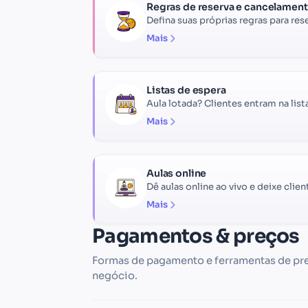
Regras de reserva e cancelamen
Defina suas próprias regras para res
Mais
Listas de espera
Aula lotada? Clientes entram na list
Mais
Aulas online
Dê aulas online ao vivo e deixe clien
Mais
Pagamentos & preços
Formas de pagamento e ferramentas de pre
negócio.