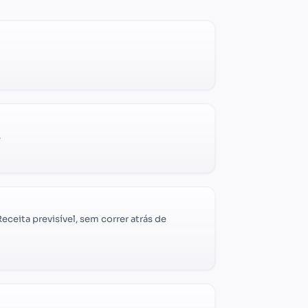
.
ceita previsível, sem correr atrás de