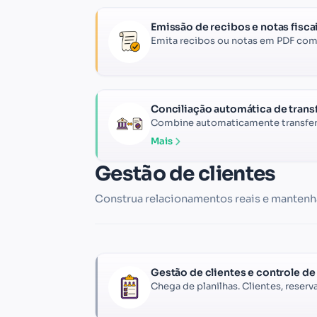
Emissão de recibos e notas fisca
Emita recibos ou notas em PDF com
Conciliação automática de trans
Combine automaticamente transferê
Mais
Gestão de clientes
Construa relacionamentos reais e mantenh
Gestão de clientes e controle d
Chega de planilhas. Clientes, reserv