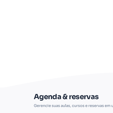
Agenda & reservas
Gerencie suas aulas, cursos e reservas em u