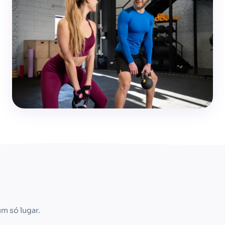
m só lugar.