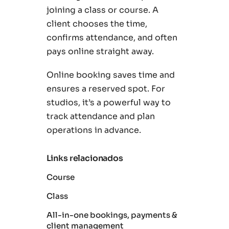
joining a class or course. A
client chooses the time,
confirms attendance, and often
pays online straight away.
Online booking saves time and
ensures a reserved spot. For
studios, it’s a powerful way to
track attendance and plan
operations in advance.
Links relacionados
Course
Class
All-in-one bookings, payments &
client management