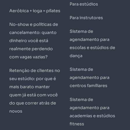
Para estúdios
Aeróbica + ioga = pilates
Para instrutores
No-show e políticas de
Sistema de
cancelamento: quanto
agendamento para
dinheiro você está
escolas e estúdios de
realmente perdendo
dança
com vagas vazias?
Sistema de
Retenção de clientes no
agendamento para
seu estúdio: por que é
centros familiares
mais barato manter
quem já está com você
Sistema de
do que correr atrás de
agendamento para
novos
academias e estúdios
fitness