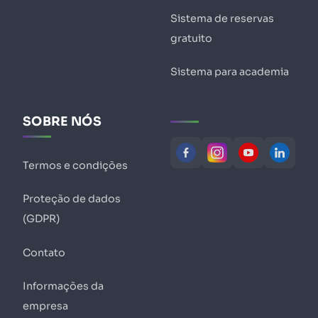
Sistema de reservas
gratuito
Sistema para academia
SOBRE NÓS
Termos e condições
Proteção de dados
(GDPR)
Contato
Informações da
empresa