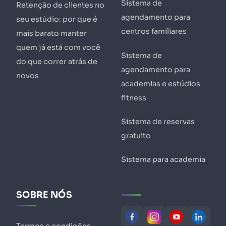
Sistema de
Retenção de clientes no
agendamento para
seu estúdio: por que é
centros familiares
mais barato manter
quem já está com você
Sistema de
do que correr atrás de
agendamento para
novos
academias e estúdios
fitness
Sistema de reservas
gratuito
Sistema para academia
SOBRE NÓS