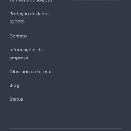
Termos e condições
Proteção de dados
(GDPR)
Contato
Informações da
empresa
Glossário de termos
Blog
Status