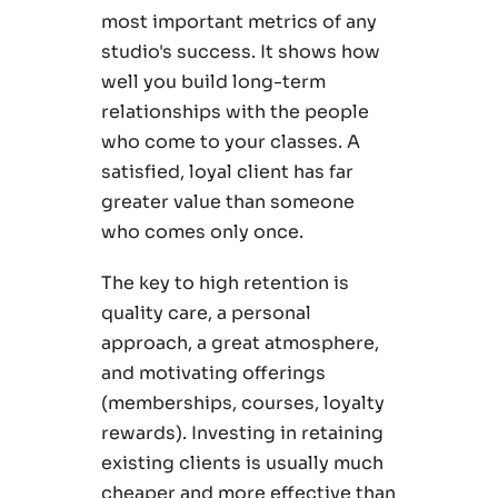
most important metrics of any
studio's success. It shows how
well you build long-term
relationships with the people
who come to your classes. A
satisfied, loyal client has far
greater value than someone
who comes only once.
The key to high retention is
quality care, a personal
approach, a great atmosphere,
and motivating offerings
(memberships, courses, loyalty
rewards). Investing in retaining
existing clients is usually much
cheaper and more effective than