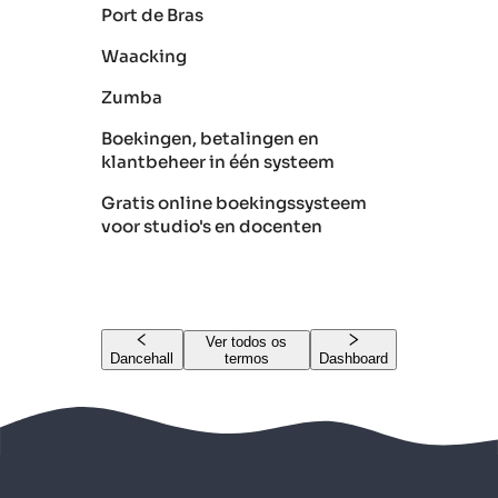
Port de Bras
Waacking
Zumba
Boekingen, betalingen en
klantbeheer in één systeem
Gratis online boekingssysteem
voor studio's en docenten
Ver todos os
Dancehall
termos
Dashboard