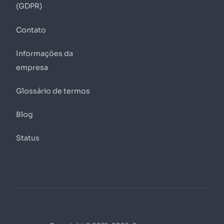
(GDPR)
Contato
Informações da
empresa
Glossário de termos
Blog
Status