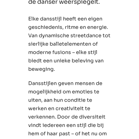
de danser weerspiegelt.
Elke dansstijl heeft een eigen
geschiedenis, ritme en energie.
Van dynamische streetdance tot
sierlijke balletelementen of
moderne fusions – elke stijl
biedt een unieke beleving van
beweging.
Dansstijlen geven mensen de
mogelijkheid om emoties te
uiten, aan hun conditie te
werken en creativiteit te
verkennen. Door de diversiteit
vindt iedereen een stijl die bij
hem of haar past – of het nu om