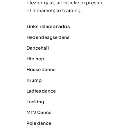
plezier gaat, artistieke expressie
of lichamelijke training.
Links relacionados
Hedendaagse dans
Dancehall
Hip hop
House dance
Krump
Ladies dance
Locking
MTV Dance
Pole dance