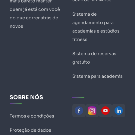
mais barato manter
quem já está com você
Sistema de
do que correr atrás de
agendamento para
novos
academias e estúdios
fitness
Sistema de reservas
gratuito
Sistema para academia
SOBRE NÓS
Termos e condições
Proteção de dados