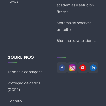
novos
academias e estúdios
fitness
Sistema de reservas
gratuito
Sistema para academia
SOBRE NÓS
Termos e condições
Proteção de dados
(GDPR)
Contato