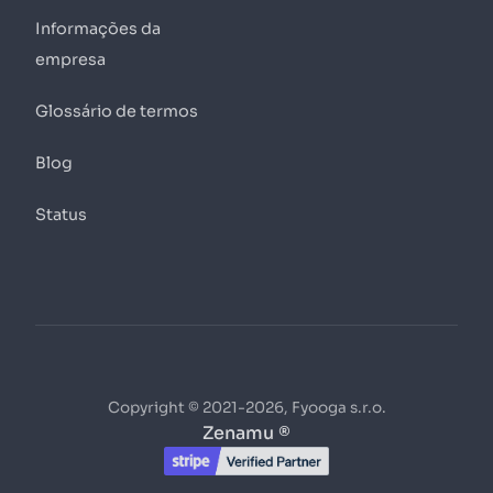
Informações da
empresa
Glossário de termos
Blog
Status
Copyright © 2021-2026, Fyooga s.r.o.
Zenamu ®