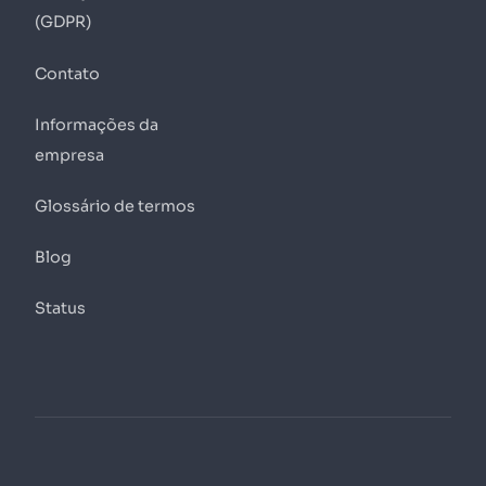
(GDPR)
Contato
Informações da
empresa
Glossário de termos
Blog
Status