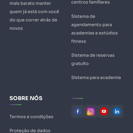
centros familiares
mais barato manter
quem já está com você
Sistema de
do que correr atrás de
agendamento para
novos
academias e estúdios
fitness
Sistema de reservas
gratuito
Sistema para academia
SOBRE NÓS
Termos e condições
Proteção de dados