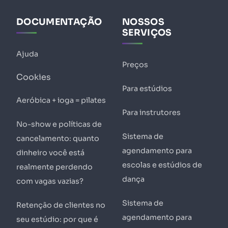
DOCUMENTAÇÃO
NOSSOS
SERVIÇOS
Ajuda
Preços
Cookies
Para estúdios
Aeróbica + ioga = pilates
Para instrutores
No-show e políticas de
Sistema de
cancelamento: quanto
agendamento para
dinheiro você está
escolas e estúdios de
realmente perdendo
dança
com vagas vazias?
Sistema de
Retenção de clientes no
agendamento para
seu estúdio: por que é