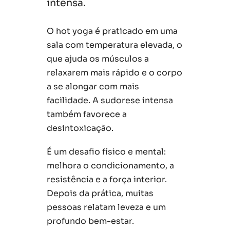
intensa.
O hot yoga é praticado em uma
sala com temperatura elevada, o
que ajuda os músculos a
relaxarem mais rápido e o corpo
a se alongar com mais
facilidade. A sudorese intensa
também favorece a
desintoxicação.
É um desafio físico e mental:
melhora o condicionamento, a
resistência e a força interior.
Depois da prática, muitas
pessoas relatam leveza e um
profundo bem-estar.