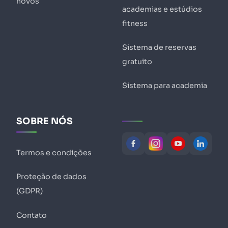
novos
academias e estúdios
fitness
Sistema de reservas
gratuito
Sistema para academia
SOBRE NÓS
Termos e condições
Proteção de dados
(GDPR)
Contato