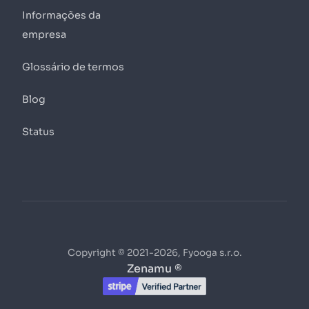
Informações da
empresa
Glossário de termos
Blog
Status
Copyright © 2021-2026, Fyooga s.r.o.
Zenamu ®