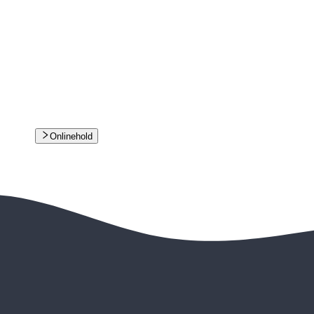
Onlinehold