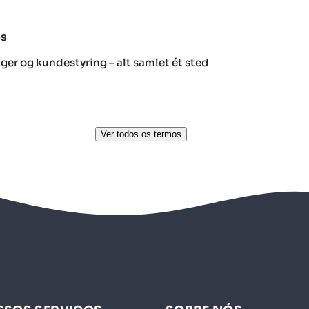
os
ger og kundestyring – alt samlet ét sted
Ver todos os termos