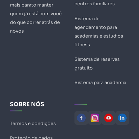
centros familiares
mais barato manter
quem já está com você
Sistema de
do que correr atrás de
agendamento para
novos
academias e estúdios
fitness
Sistema de reservas
gratuito
Sistema para academia
SOBRE NÓS
Termos e condições
Proteção de dados