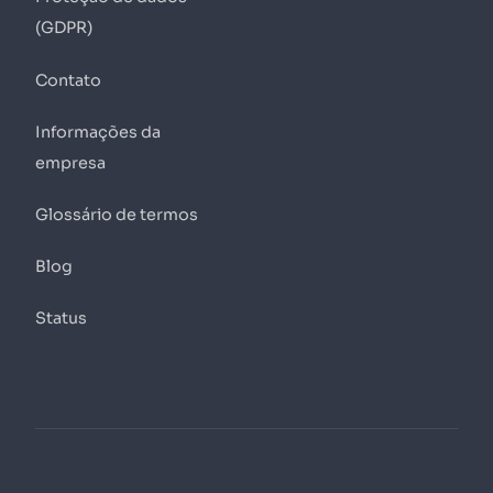
(GDPR)
Contato
Informações da
empresa
Glossário de termos
Blog
Status