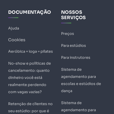
DOCUMENTAÇÃO
NOSSOS
SERVIÇOS
Ajuda
Preços
Cookies
Para estúdios
Aeróbica + ioga = pilates
Para instrutores
No-show e políticas de
Sistema de
cancelamento: quanto
agendamento para
dinheiro você está
escolas e estúdios de
realmente perdendo
dança
com vagas vazias?
Sistema de
Retenção de clientes no
agendamento para
seu estúdio: por que é