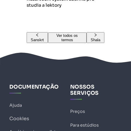
studia a lektory
Ver todos os
Sanskrt
termos
Shala
DOCUMENTAÇÃO
NOSSOS
SERVIÇOS
Ajuda
Preços
Cookies
Para estúdios