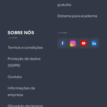
gratuito
Sistema para academia
SOBRE NÓS
Termos e condições
Proteção de dados
(GDPR)
Contato
Informações da
empresa
Glossário de termos