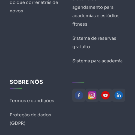
do que correr atrás de
agendamento para
novos
academias e estúdios
fitness
Sistema de reservas
gratuito
Sistema para academia
SOBRE NÓS
Termos e condições
Proteção de dados
(GDPR)