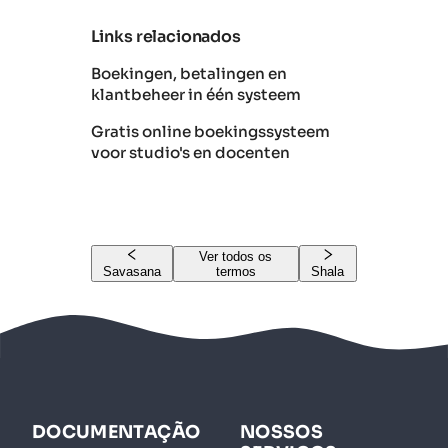
Links relacionados
Boekingen, betalingen en
klantbeheer in één systeem
Gratis online boekingssysteem
voor studio's en docenten
Ver todos os
Savasana
termos
Shala
DOCUMENTAÇÃO
NOSSOS