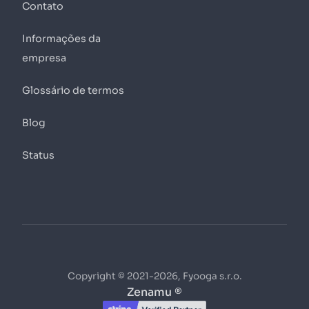
Contato
Informações da
empresa
Glossário de termos
Blog
Status
Copyright © 2021-2026, Fyooga s.r.o.
Zenamu ®