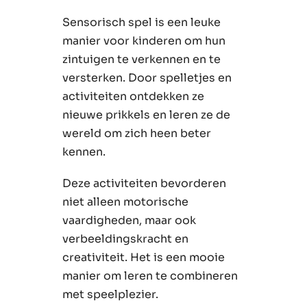
Sensorisch spel is een leuke
manier voor kinderen om hun
zintuigen te verkennen en te
versterken. Door spelletjes en
activiteiten ontdekken ze
nieuwe prikkels en leren ze de
wereld om zich heen beter
kennen.
Deze activiteiten bevorderen
niet alleen motorische
vaardigheden, maar ook
verbeeldingskracht en
creativiteit. Het is een mooie
manier om leren te combineren
met speelplezier.