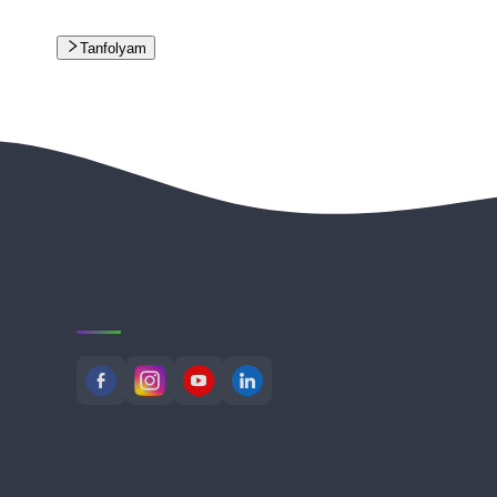
Tanfolyam