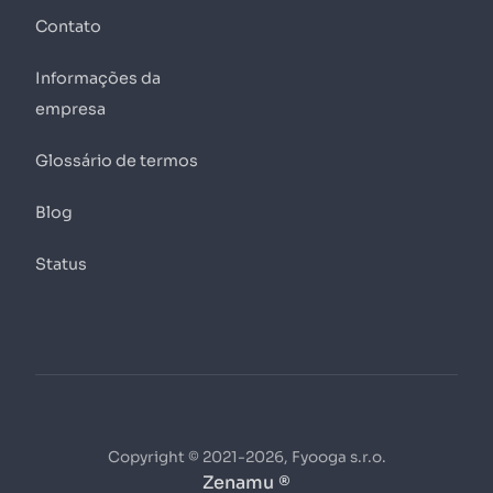
Contato
Informações da
empresa
Glossário de termos
Blog
Status
Copyright © 2021-2026, Fyooga s.r.o.
Zenamu ®