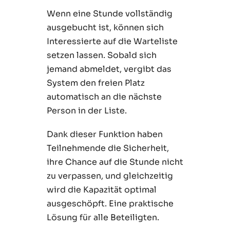
Wenn eine Stunde vollständig
ausgebucht ist, können sich
Interessierte auf die Warteliste
setzen lassen. Sobald sich
jemand abmeldet, vergibt das
System den freien Platz
automatisch an die nächste
Person in der Liste.
Dank dieser Funktion haben
Teilnehmende die Sicherheit,
ihre Chance auf die Stunde nicht
zu verpassen, und gleichzeitig
wird die Kapazität optimal
ausgeschöpft. Eine praktische
Lösung für alle Beteiligten.