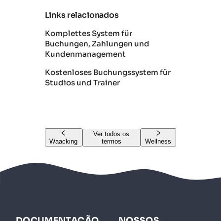
Links relacionados
Komplettes System für
Buchungen, Zahlungen und
Kundenmanagement
Kostenloses Buchungssystem für
Studios und Trainer
Ver todos os
Waacking
termos
Wellness
DOCUMENTAÇÃO
NOSSOS