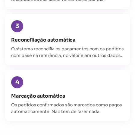
3
Reconciliação automática
O sistema reconcilia os pagamentos com os pedidos
com base na referência, no valor e em outros dados.
4
Marcação automática
Os pedidos confirmados são marcados como pagos
automaticamente. Não tem de fazer nada.