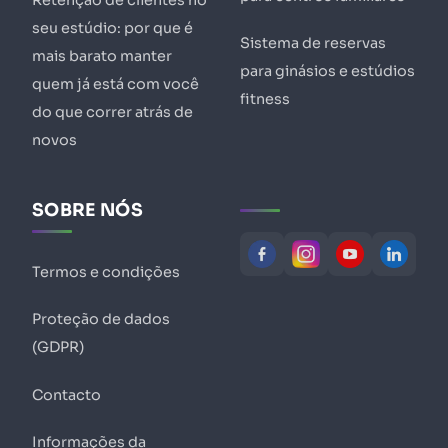
Retenção de clientes no
seu estúdio: por que é
Sistema de reservas
mais barato manter
para ginásios e estúdios
quem já está com você
fitness
do que correr atrás de
novos
SOBRE NÓS
Termos e condições
Proteção de dados
(GDPR)
Contacto
Informações da