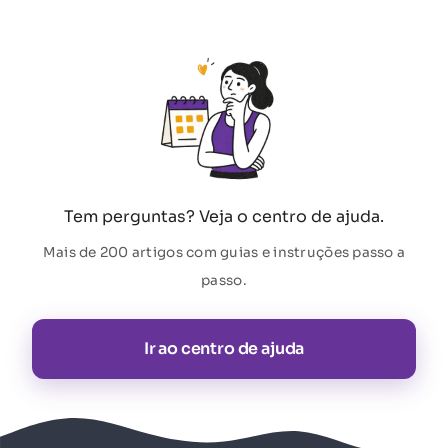
Tem perguntas? Veja o centro de ajuda.
Mais de 200 artigos com guias e instruções passo a
passo.
Ir ao centro de ajuda