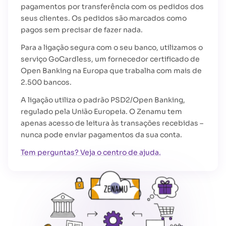
pagamentos por transferência com os pedidos dos
seus clientes. Os pedidos são marcados como
pagos sem precisar de fazer nada.
Para a ligação segura com o seu banco, utilizamos o
serviço GoCardless, um fornecedor certificado de
Open Banking na Europa que trabalha com mais de
2.500 bancos.
A ligação utiliza o padrão PSD2/Open Banking,
regulado pela União Europeia. O Zenamu tem
apenas acesso de leitura às transações recebidas –
nunca pode enviar pagamentos da sua conta.
Tem perguntas? Veja o centro de ajuda.