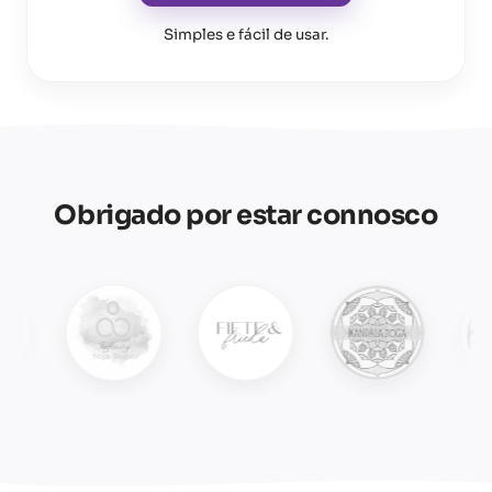
Simples e fácil de usar
.
Obrigado por estar connosco