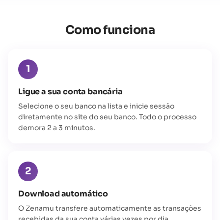
Como funciona
1
Ligue a sua conta bancária
Selecione o seu banco na lista e inicie sessão
diretamente no site do seu banco. Todo o processo
demora 2 a 3 minutos.
2
Download automático
O Zenamu transfere automaticamente as transações
recebidas da sua conta várias vezes por dia.