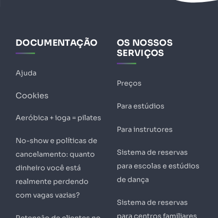
DOCUMENTAÇÃO
OS NOSSOS
SERVIÇOS
Ajuda
Preços
Cookies
Para estúdios
Aeróbica + ioga = pilates
Para instrutores
No-show e políticas de
Sistema de reservas
cancelamento: quanto
para escolas e estúdios
dinheiro você está
de dança
realmente perdendo
com vagas vazias?
Sistema de reservas
para centros familiares