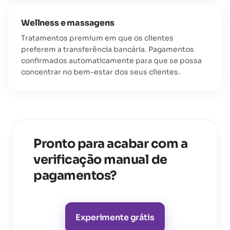
Wellness e massagens
Tratamentos premium em que os clientes
preferem a transferência bancária. Pagamentos
confirmados automaticamente para que se possa
concentrar no bem-estar dos seus clientes.
Pronto para acabar com a
verificação manual de
pagamentos?
Experimente grátis