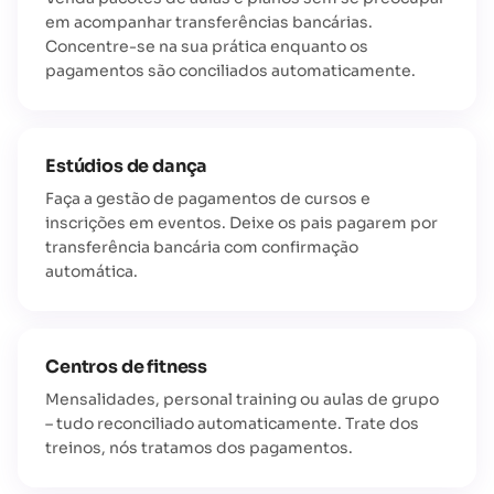
em acompanhar transferências bancárias.
Concentre-se na sua prática enquanto os
pagamentos são conciliados automaticamente.
Estúdios de dança
Faça a gestão de pagamentos de cursos e
inscrições em eventos. Deixe os pais pagarem por
transferência bancária com confirmação
automática.
Centros de fitness
Mensalidades, personal training ou aulas de grupo
– tudo reconciliado automaticamente. Trate dos
treinos, nós tratamos dos pagamentos.