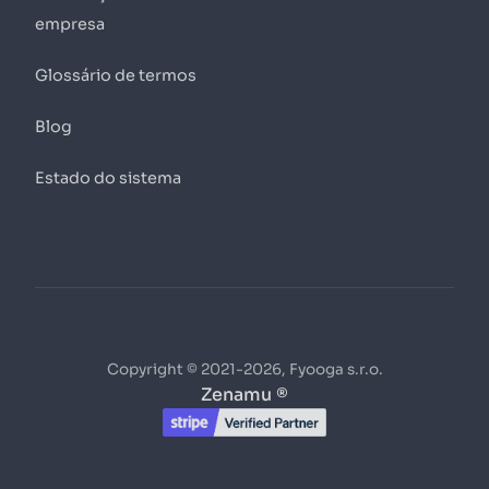
empresa
Glossário de termos
Blog
Estado do sistema
Copyright © 2021-2026, Fyooga s.r.o.
Zenamu ®