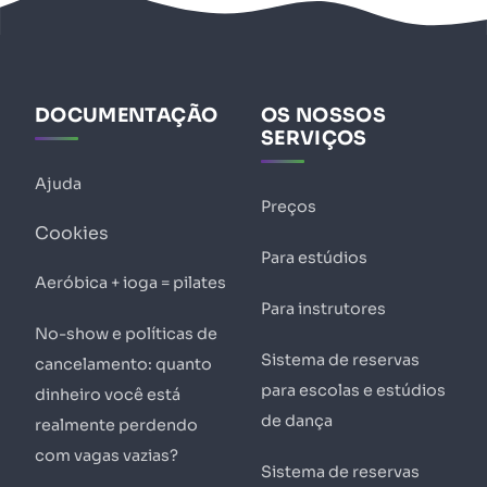
DOCUMENTAÇÃO
OS NOSSOS
SERVIÇOS
Ajuda
Preços
Cookies
Para estúdios
Aeróbica + ioga = pilates
Para instrutores
No-show e políticas de
Sistema de reservas
cancelamento: quanto
para escolas e estúdios
dinheiro você está
de dança
realmente perdendo
com vagas vazias?
Sistema de reservas