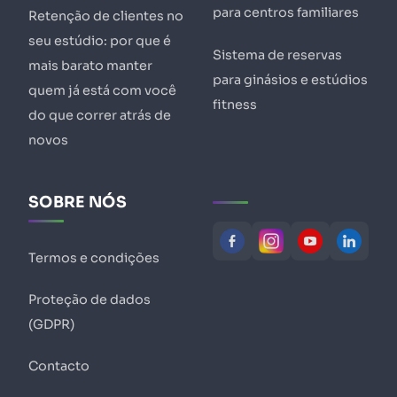
para centros familiares
Retenção de clientes no
seu estúdio: por que é
Sistema de reservas
mais barato manter
para ginásios e estúdios
quem já está com você
fitness
do que correr atrás de
novos
SOBRE NÓS
Termos e condições
Proteção de dados
(GDPR)
Contacto