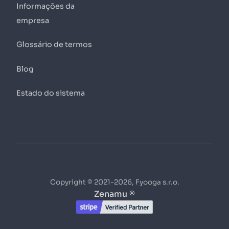
Informações da
empresa
Glossário de termos
Blog
Estado do sistema
Copyright © 2021-2026, Fyooga s.r.o.
Zenamu ®