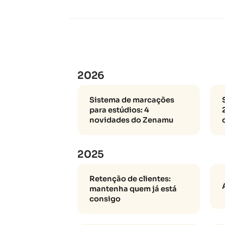
2026
Sistema de marcações
para estúdios: 4
novidades do Zenamu
2025
Retenção de clientes:
mantenha quem já está
consigo