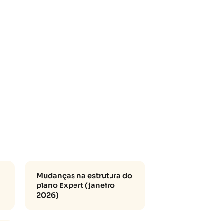
Mudanças na estrutura do
plano Expert (janeiro
2026)