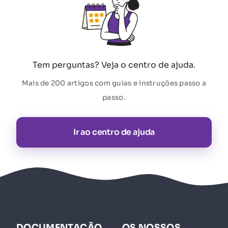
Tem perguntas? Veja o centro de ajuda.
Mais de 200 artigos com guias e instruções passo a
passo.
Ir ao centro de ajuda
DOCUMENTAÇÃO
OS NOSSOS