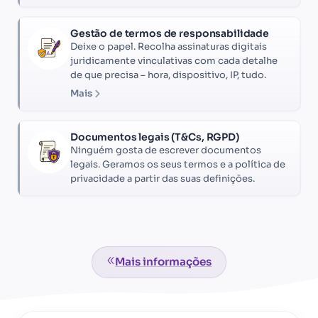
Gestão de termos de responsabilidade
Deixe o papel. Recolha assinaturas digitais
juridicamente vinculativas com cada detalhe
de que precisa – hora, dispositivo, IP, tudo.
Mais
Documentos legais (T&Cs, RGPD)
Ninguém gosta de escrever documentos
legais. Geramos os seus termos e a política de
privacidade a partir das suas definições.
Mais informações