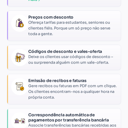
Preços com desconto
Ofereça tarifas para estudantes, seniores ou
clientes fiéis. Porque um só preço não serve
toda a gente.
Códigos de desconto e vales-oferta
Deixe os clientes usar códigos de desconto –
ou surpreenda alguém com um vale-oferta.
Emissão de recibos e faturas
Gere recibos ou faturas em PDF com um clique.
Os clientes encontram-nos a qualquer hora na
própria conta.
Correspondência automática de
pagamentos por transferência bancária
Associe transferências bancárias recebidas aos