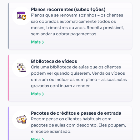
Planos recorrentes (subscrições)
Planos que se renovam sozinhos – os clientes
são cobrados automaticamente todos os
meses, trimestres ou anos. Receita previsível,
sem andar a cobrar pagamentos.
Mais
Biblioteca de vídeos
Crie uma biblioteca de aulas que os clientes
podem ver quando quiserem. Venda os vídeos
um a um ou inclua-os num plano – as suas aulas
gravadas continuam a render.
Mais
Pacotes de créditos e passes de entrada
Recompense os clientes habituais com
pacotes de aulas com desconto. Eles poupam,
e recebe adiantado.
Mais