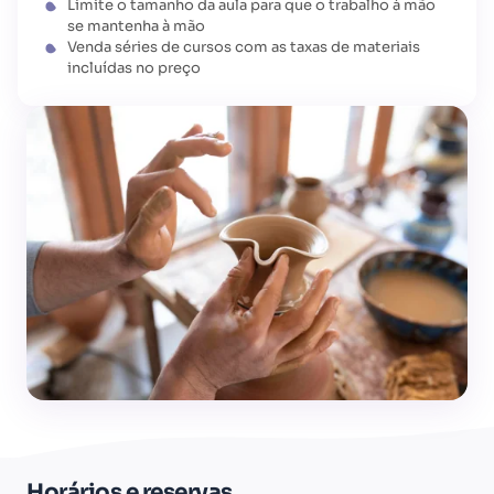
Limite o tamanho da aula para que o trabalho à mão
se mantenha à mão
Venda séries de cursos com as taxas de materiais
incluídas no preço
Horários e reservas