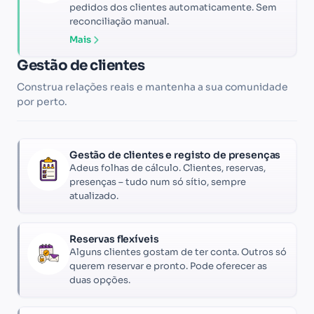
pedidos dos clientes automaticamente. Sem
reconciliação manual.
Mais
Gestão de clientes
Construa relações reais e mantenha a sua comunidade
por perto.
Gestão de clientes e registo de presenças
Adeus folhas de cálculo. Clientes, reservas,
presenças – tudo num só sítio, sempre
atualizado.
Reservas flexíveis
Alguns clientes gostam de ter conta. Outros só
querem reservar e pronto. Pode oferecer as
duas opções.