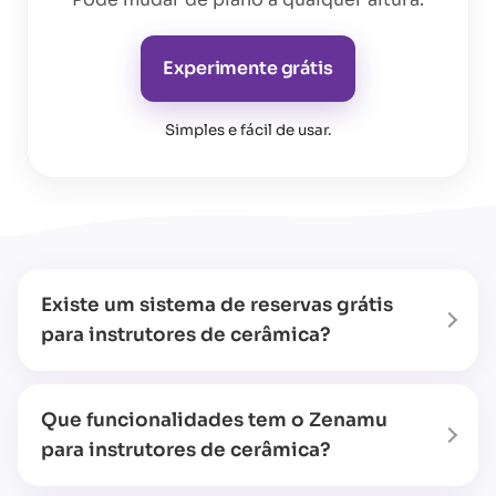
Experimente grátis
Simples e fácil de usar
.
Existe um sistema de reservas grátis
para instrutores de cerâmica?
Que funcionalidades tem o Zenamu
para instrutores de cerâmica?