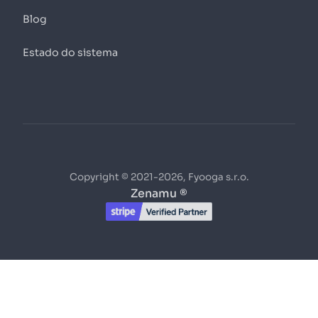
Blog
Estado do sistema
Copyright © 2021-2026, Fyooga s.r.o.
Zenamu ®