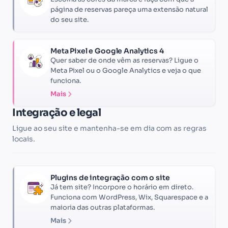
página de reservas pareça uma extensão natural
do seu site.
Meta Pixel e Google Analytics 4
Quer saber de onde vêm as reservas? Ligue o
Meta Pixel ou o Google Analytics e veja o que
funciona.
Mais
Integração e legal
Ligue ao seu site e mantenha-se em dia com as regras
locais.
Plugins de integração com o site
Já tem site? Incorpore o horário em direto.
Funciona com WordPress, Wix, Squarespace e a
maioria das outras plataformas.
Mais