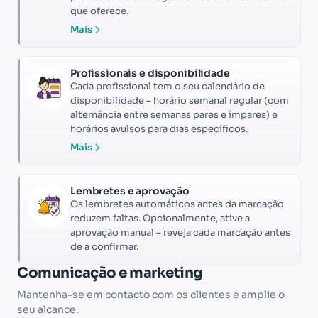
que oferece.
Mais
Profissionais e disponibilidade
Cada profissional tem o seu calendário de
disponibilidade – horário semanal regular (com
alternância entre semanas pares e ímpares) e
horários avulsos para dias específicos.
Mais
Lembretes e aprovação
Os lembretes automáticos antes da marcação
reduzem faltas. Opcionalmente, ative a
aprovação manual – reveja cada marcação antes
de a confirmar.
Comunicação e marketing
Mantenha-se em contacto com os clientes e amplie o
seu alcance.