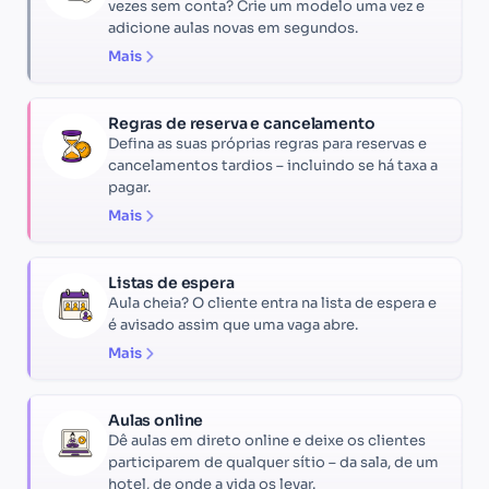
vezes sem conta? Crie um modelo uma vez e
adicione aulas novas em segundos.
Mais
Regras de reserva e cancelamento
Defina as suas próprias regras para reservas e
cancelamentos tardios – incluindo se há taxa a
pagar.
Mais
Listas de espera
Aula cheia? O cliente entra na lista de espera e
é avisado assim que uma vaga abre.
Mais
Aulas online
Dê aulas em direto online e deixe os clientes
participarem de qualquer sítio – da sala, de um
hotel, de onde a vida os levar.