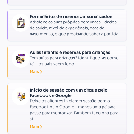
Formulários de reserva personalizados
Adicione as suas próprias perguntas – dados
de saúde, nível de experiência, data de
nascimento, o que precisar de saber à partida.
Aulas infantis e reservas para crianças
Tem aulas para crianças? Identifique-as como
tal – os pais veem logo.
Mais
Início de sessão com um clique pelo
Facebook e Google
Deixe os clientes iniciarem sessão com o
Facebook ou o Google – menos uma palavra-
passe para memorizar. Também funciona para
si.
Mais