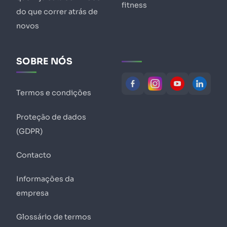
fitness
do que correr atrás de
novos
SOBRE NÓS
Termos e condições
Proteção de dados
(GDPR)
Contacto
Informações da
empresa
Glossário de termos