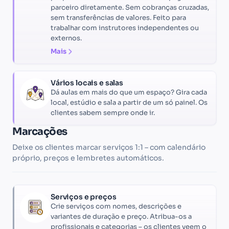
parceiro diretamente. Sem cobranças cruzadas,
sem transferências de valores. Feito para
trabalhar com instrutores independentes ou
externos.
Mais
Vários locais e salas
Dá aulas em mais do que um espaço? Gira cada
local, estúdio e sala a partir de um só painel. Os
clientes sabem sempre onde ir.
Marcações
Deixe os clientes marcar serviços 1:1 – com calendário
próprio, preços e lembretes automáticos.
Serviços e preços
Crie serviços com nomes, descrições e
variantes de duração e preço. Atribua-os a
profissionais e categorias – os clientes veem o