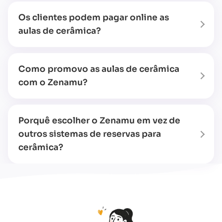
Os clientes podem pagar online as
aulas de cerâmica?
Como promovo as aulas de cerâmica
com o Zenamu?
Porquê escolher o Zenamu em vez de
outros sistemas de reservas para
cerâmica?