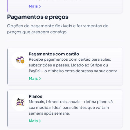
Mais
Pagamentos e preços
Opções de pagamento flexíveis e ferramentas de
preços que crescem consigo.
Pagamentos com cartão
Receba pagamentos com cartão para aulas,
subscrições e passes. Ligado ao Stripe ou
PayPal – o dinheiro entra depressa na sua conta.
Mais
Planos
Mensais, trimestrais, anuais – defina planos à
sua medida. Ideal para clientes que voltam
semana após semana.
Mais