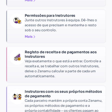
Mais
Permissões para instrutores
Junte outros instrutores à equipa. Dê-lhes o
acesso de que precisam e mantenha o resto
sob o seu controlo.
Mais
Registo de receita e de pagamentos aos
instrutores
Veja exatamente o que está a entrar. Controle a
receita e, se trabalhar com outros instrutores,
deixe o Zenamu calcular a parte de cada um
automaticamente.
Instrutores com os seus próprios métodos
de pagamento
Cada parceiro mantém a própria conta Zenamu,
os próprios métodos de pagamento e a
própria contabilidade – os clientes pagam ao