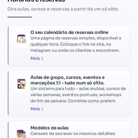
Gira aulas, cursos e reservas a partir de um só sítio.
O seu calendário de reservas online
Uma página de reservas simples, disponível a
qualquer hora. Coloque o link no site, no
Instagram ou onde os clientes o encontrem.
Mais
Aulas de grupo, cursos, eventos e
marcações 1:1 – tudo num só sítio.
Um sistema para tudo – aulas avulsas, cursos de
várias semanas, eventos pontuais, workshops
de fim de semana. Combine como preferir.
Mais
Modelos de aulas
Cansado de escrever os mesmos detalhes