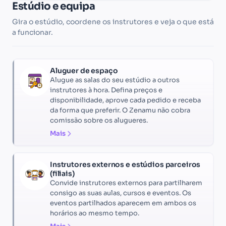
Estúdio e equipa
Gira o estúdio, coordene os instrutores e veja o que está
a funcionar.
Aluguer de espaço
Alugue as salas do seu estúdio a outros
instrutores à hora. Defina preços e
disponibilidade, aprove cada pedido e receba
da forma que preferir. O Zenamu não cobra
comissão sobre os alugueres.
Mais
Instrutores externos e estúdios parceiros
(filiais)
Convide instrutores externos para partilharem
consigo as suas aulas, cursos e eventos. Os
eventos partilhados aparecem em ambos os
horários ao mesmo tempo.