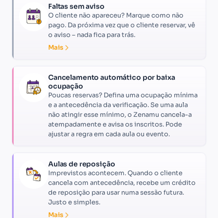
Faltas sem aviso
O cliente não apareceu? Marque como não
pago. Da próxima vez que o cliente reservar, vê
o aviso – nada fica para trás.
Mais
Cancelamento automático por baixa
ocupação
Poucas reservas? Defina uma ocupação mínima
e a antecedência da verificação. Se uma aula
não atingir esse mínimo, o Zenamu cancela-a
atempadamente e avisa os inscritos. Pode
ajustar a regra em cada aula ou evento.
Aulas de reposição
Imprevistos acontecem. Quando o cliente
cancela com antecedência, recebe um crédito
de reposição para usar numa sessão futura.
Justo e simples.
Mais