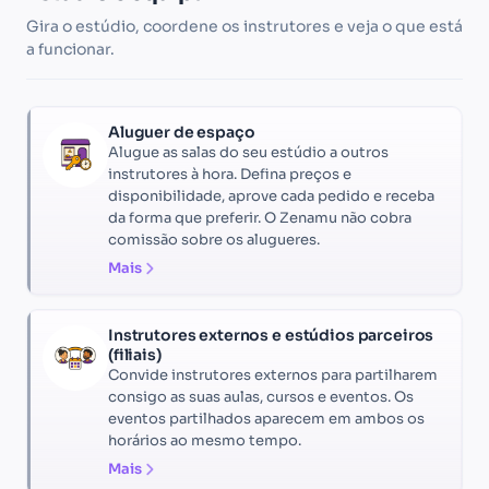
Gira o estúdio, coordene os instrutores e veja o que está
a funcionar.
Aluguer de espaço
Alugue as salas do seu estúdio a outros
instrutores à hora. Defina preços e
disponibilidade, aprove cada pedido e receba
da forma que preferir. O Zenamu não cobra
comissão sobre os alugueres.
Mais
Instrutores externos e estúdios parceiros
(filiais)
Convide instrutores externos para partilharem
consigo as suas aulas, cursos e eventos. Os
eventos partilhados aparecem em ambos os
horários ao mesmo tempo.
Mais