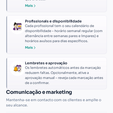
Mais
Profissionais e disponibilidade
Cada profissional tem o seu calendário de
disponibilidade – horário semanal regular (com
alternância entre semanas pares e ímpares) e
horários avulsos para dias específicos.
Mais
Lembretes e aprovação
Os lembretes automáticos antes da marcação
reduzem faltas. Opcionalmente, ative a
aprovação manual – reveja cada marcação antes
de a confirmar.
Comunicação e marketing
Mantenha-se em contacto com os clientes e amplie o
seu alcance.