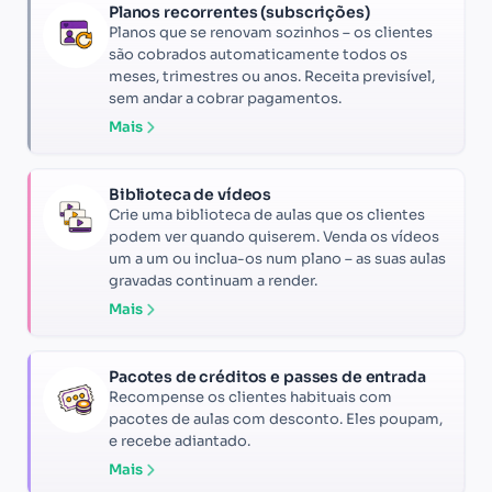
Planos recorrentes (subscrições)
Planos que se renovam sozinhos – os clientes
são cobrados automaticamente todos os
meses, trimestres ou anos. Receita previsível,
sem andar a cobrar pagamentos.
Mais
Biblioteca de vídeos
Crie uma biblioteca de aulas que os clientes
podem ver quando quiserem. Venda os vídeos
um a um ou inclua-os num plano – as suas aulas
gravadas continuam a render.
Mais
Pacotes de créditos e passes de entrada
Recompense os clientes habituais com
pacotes de aulas com desconto. Eles poupam,
e recebe adiantado.
Mais