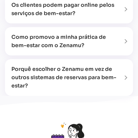
Os clientes podem pagar online pelos
serviços de bem-estar?
Como promovo a minha prática de
bem-estar com o Zenamu?
Porquê escolher o Zenamu em vez de
outros sistemas de reservas para bem-
estar?