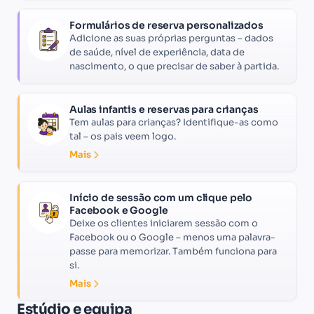
Formulários de reserva personalizados
Adicione as suas próprias perguntas – dados
de saúde, nível de experiência, data de
nascimento, o que precisar de saber à partida.
Aulas infantis e reservas para crianças
Tem aulas para crianças? Identifique-as como
tal – os pais veem logo.
Mais
Início de sessão com um clique pelo
Facebook e Google
Deixe os clientes iniciarem sessão com o
Facebook ou o Google – menos uma palavra-
passe para memorizar. Também funciona para
si.
Mais
Estúdio e equipa