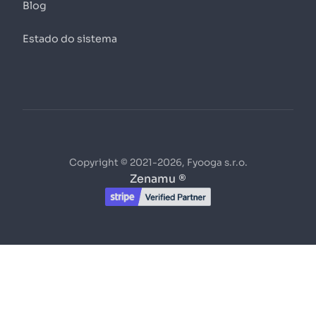
Blog
Estado do sistema
Copyright © 2021-2026, Fyooga s.r.o.
Zenamu ®