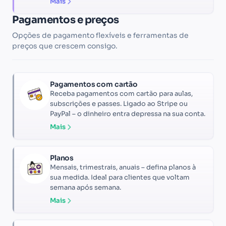
Mais
Pagamentos e preços
Opções de pagamento flexíveis e ferramentas de
preços que crescem consigo.
Pagamentos com cartão
Receba pagamentos com cartão para aulas,
subscrições e passes. Ligado ao Stripe ou
PayPal – o dinheiro entra depressa na sua conta.
Mais
Planos
Mensais, trimestrais, anuais – defina planos à
sua medida. Ideal para clientes que voltam
semana após semana.
Mais