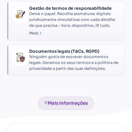
Gestão de termos de responsabilidade
Deixe o papel. Recolha assinaturas digitais
juridicamente vinculativas com cada detalhe
de que precisa – hora, dispositivo, IP, tudo.
Mais
Documentos legais (T&Cs, RGPD)
Ninguém gosta de escrever documentos
legais. Geramos os seus termos e a política de
privacidade a partir das suas definições.
Mais informações