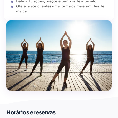
Defina durações, preços e tempos de intervalo
Ofereça aos clientes uma forma calma e simples de
marcar
Horários e reservas