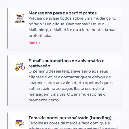
Mensagens para os participantes
Precisa de avisar todos sobre uma mudança no
horário? Um clique. Campanhas? Ligue o
Mailchimp, o MailerLite ou a ferramenta da sua
preferência.
Mais
E-mails automáticos de aniversário e
reativação
O Zenamu deseja feliz aniversário aos seus
clientes e volta a contactar quem deixou de
aparecer, com um vale-oferta opcional que se
aplica sozinho ao pagar. Basta escrever a
mensagem uma vez. O Zenamu escolhe o
momento certo.
Tema de cores personalizado (branding)
Escolha as cores da marca e faça com que a
página de reservas pareça uma extensão natural