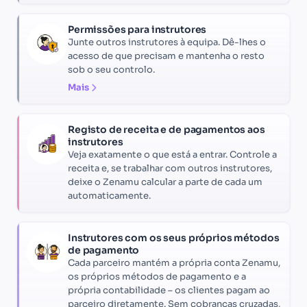
Permissões para instrutores
Junte outros instrutores à equipa. Dê-lhes o
acesso de que precisam e mantenha o resto
sob o seu controlo.
Mais
Registo de receita e de pagamentos aos
instrutores
Veja exatamente o que está a entrar. Controle a
receita e, se trabalhar com outros instrutores,
deixe o Zenamu calcular a parte de cada um
automaticamente.
Instrutores com os seus próprios métodos
de pagamento
Cada parceiro mantém a própria conta Zenamu,
os próprios métodos de pagamento e a
própria contabilidade – os clientes pagam ao
parceiro diretamente. Sem cobranças cruzadas,