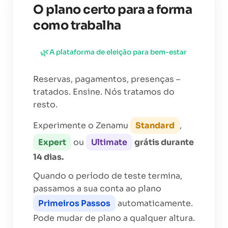
O plano certo para a forma
como trabalha
🌿
A plataforma de eleição para
bem-estar
Reservas, pagamentos, presenças –
tratados. Ensine. Nós tratamos do
resto.
Experimente o Zenamu
Standard
,
Expert
ou
Ultimate
grátis durante
14 dias.
Quando o período de teste termina,
passamos a sua conta ao plano
Primeiros Passos
automaticamente.
Pode mudar de plano a qualquer altura.