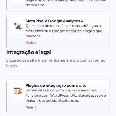
do seu site.
Meta Pixel e Google Analytics 4
Quer saber de onde vêm as reservas? Ligue o
Meta Pixel ou o Google Analytics e veja o que
funciona.
Mais
Integração e legal
Ligue ao seu site e mantenha-se em dia com as regras
locais.
Plugins de integração com o site
Já tem site? Incorpore o horário em direto.
Funciona com WordPress, Wix, Squarespace e a
maioria das outras plataformas.
Mais