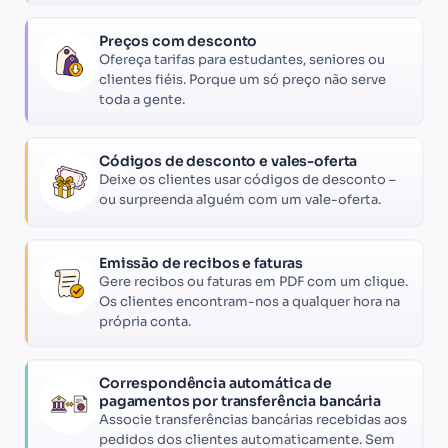
Preços com desconto
Ofereça tarifas para estudantes, seniores ou
clientes fiéis. Porque um só preço não serve
toda a gente.
Códigos de desconto e vales-oferta
Deixe os clientes usar códigos de desconto –
ou surpreenda alguém com um vale-oferta.
Emissão de recibos e faturas
Gere recibos ou faturas em PDF com um clique.
Os clientes encontram-nos a qualquer hora na
própria conta.
Correspondência automática de
pagamentos por transferência bancária
Associe transferências bancárias recebidas aos
pedidos dos clientes automaticamente. Sem