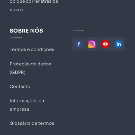
do que correr atrás de
novos
SOBRE NÓS
Termos e condições
Proteção de dados
(GDPR)
Contacto
Informações da
empresa
Glossário de termos