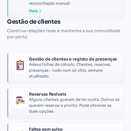
reconciliação manual.
Mais
Gestão de clientes
Construa relações reais e mantenha a sua comunidade
por perto.
Gestão de clientes e registo de presenças
Adeus folhas de cálculo. Clientes, reservas,
presenças – tudo num só sítio, sempre
atualizado.
Reservas flexíveis
Alguns clientes gostam de ter conta. Outros só
querem reservar e pronto. Pode oferecer as
duas opções.
Faltas sem aviso