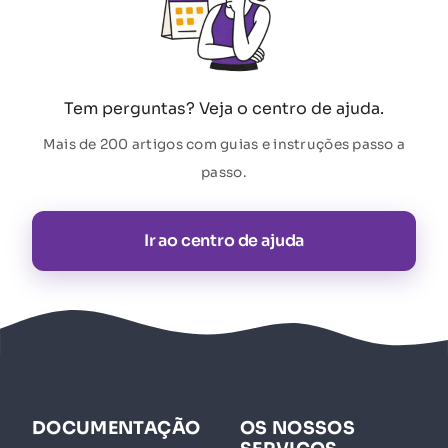
Tem perguntas? Veja o centro de ajuda.
Mais de 200 artigos com guias e instruções passo a
passo.
Ir ao centro de ajuda
DOCUMENTAÇÃO
OS NOSSOS