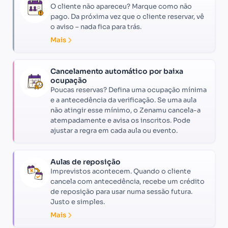
O cliente não apareceu? Marque como não
pago. Da próxima vez que o cliente reservar, vê
o aviso – nada fica para trás.
Mais
Cancelamento automático por baixa
ocupação
Poucas reservas? Defina uma ocupação mínima
e a antecedência da verificação. Se uma aula
não atingir esse mínimo, o Zenamu cancela-a
atempadamente e avisa os inscritos. Pode
ajustar a regra em cada aula ou evento.
Aulas de reposição
Imprevistos acontecem. Quando o cliente
cancela com antecedência, recebe um crédito
de reposição para usar numa sessão futura.
Justo e simples.
Mais