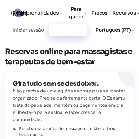
Para
Funcionalidades
Recursos
Preços
quem
Iniciar sessão
Registar-se
Português (PT)
Reservas online para massagistas e
terapeutas de bem-estar
Gira tudo sem se desdobrar.
Não precisa de uma equipa enorme para se manter
organizado. Precisa da ferramenta certa. O Zenamu
trata da papelada, mantém os pagamentos em dia
e liberta-o para ensinar e fazer crescer a
comunidade.
Receba marcações de massagem, reiki e outros
tratamentos