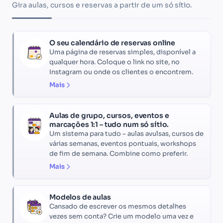
Gira aulas, cursos e reservas a partir de um só sítio.
O seu calendário de reservas online
Uma página de reservas simples, disponível a
qualquer hora. Coloque o link no site, no
Instagram ou onde os clientes o encontrem.
Mais
Aulas de grupo, cursos, eventos e
marcações 1:1 – tudo num só sítio.
Um sistema para tudo – aulas avulsas, cursos de
várias semanas, eventos pontuais, workshops
de fim de semana. Combine como preferir.
Mais
Modelos de aulas
Cansado de escrever os mesmos detalhes
vezes sem conta? Crie um modelo uma vez e