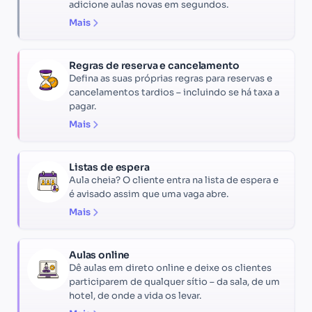
adicione aulas novas em segundos.
Mais
Regras de reserva e cancelamento
Defina as suas próprias regras para reservas e
cancelamentos tardios – incluindo se há taxa a
pagar.
Mais
Listas de espera
Aula cheia? O cliente entra na lista de espera e
é avisado assim que uma vaga abre.
Mais
Aulas online
Dê aulas em direto online e deixe os clientes
participarem de qualquer sítio – da sala, de um
hotel, de onde a vida os levar.