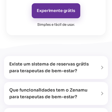
Experimente grátis
Simples e fácil de usar
.
Existe um sistema de reservas grátis
para terapeutas de bem-estar?
Que funcionalidades tem o Zenamu
para terapeutas de bem-estar?