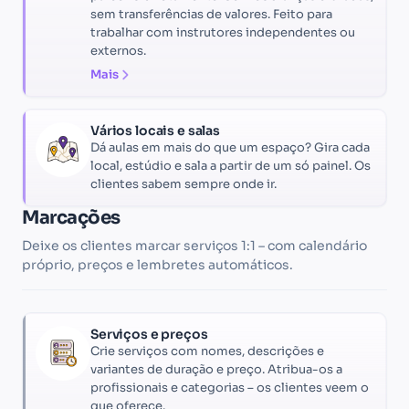
sem transferências de valores. Feito para
trabalhar com instrutores independentes ou
externos.
Mais
Vários locais e salas
Dá aulas em mais do que um espaço? Gira cada
local, estúdio e sala a partir de um só painel. Os
clientes sabem sempre onde ir.
Marcações
Deixe os clientes marcar serviços 1:1 – com calendário
próprio, preços e lembretes automáticos.
Serviços e preços
Crie serviços com nomes, descrições e
variantes de duração e preço. Atribua-os a
profissionais e categorias – os clientes veem o
que oferece.