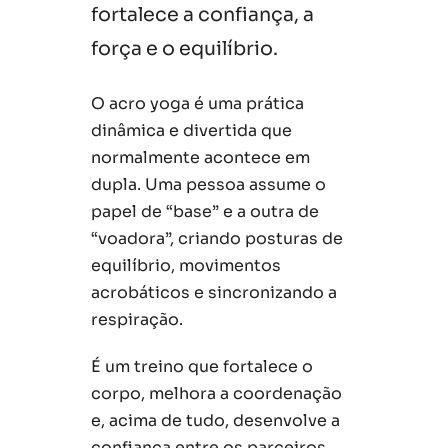
fortalece a confiança, a
força e o equilíbrio.
O acro yoga é uma prática
dinâmica e divertida que
normalmente acontece em
dupla. Uma pessoa assume o
papel de “base” e a outra de
“voadora”, criando posturas de
equilíbrio, movimentos
acrobáticos e sincronizando a
respiração.
É um treino que fortalece o
corpo, melhora a coordenação
e, acima de tudo, desenvolve a
confiança entre os parceiros.