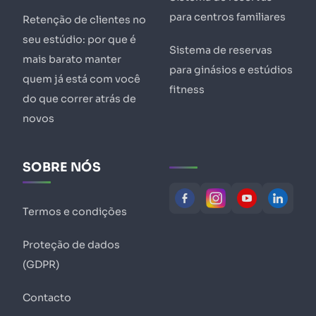
para centros familiares
Retenção de clientes no
seu estúdio: por que é
Sistema de reservas
mais barato manter
para ginásios e estúdios
quem já está com você
fitness
do que correr atrás de
novos
SOBRE NÓS
Termos e condições
Proteção de dados
(GDPR)
Contacto