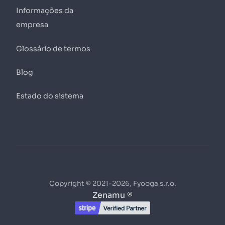
Informações da
empresa
Glossário de termos
Blog
Estado do sistema
Copyright © 2021-2026, Fyooga s.r.o.
Zenamu ®