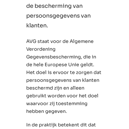
de bescherming van
persoonsgegevens van
klanten.
AVG staat voor de Algemene
Verordening
Gegevensbescherming, die in
de hele Europese Unie geldt.
Het doel is ervoor te zorgen dat
persoonsgegevens van klanten
beschermd zijn en alleen
gebruikt worden voor het doel
waarvoor zij toestemming
hebben gegeven.
In de praktijk betekent dit dat