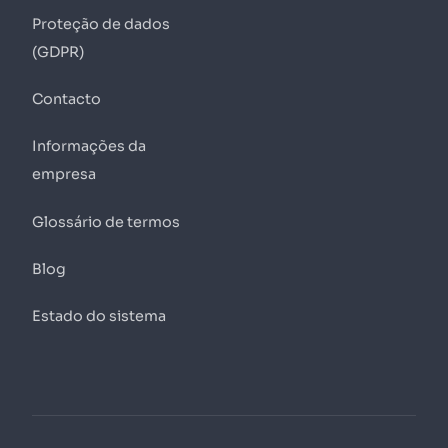
Proteção de dados
(GDPR)
Contacto
Informações da
empresa
Glossário de termos
Blog
Estado do sistema