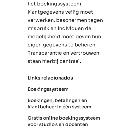
het boekingssysteem
klantgegevens veilig moet
verwerken, beschermen tegen
misbruik en individuen de
mogelijkheid moet geven hun
eigen gegevens te beheren.
Transparantie en vertrouwen
staan hierbij centraal.
Links relacionados
Boekingssysteem
Boekingen, betalingen en
klantbeheer in één systeem
Gratis online boekingssysteem
voor studio's en docenten