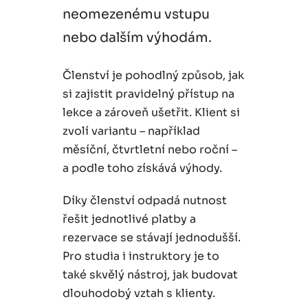
neomezenému vstupu
nebo dalším výhodám.
Členství je pohodlný způsob, jak
si zajistit pravidelný přístup na
lekce a zároveň ušetřit. Klient si
zvolí variantu – například
měsíční, čtvrtletní nebo roční –
a podle toho získává výhody.
Díky členství odpadá nutnost
řešit jednotlivé platby a
rezervace se stávají jednodušší.
Pro studia i instruktory je to
také skvělý nástroj, jak budovat
dlouhodobý vztah s klienty.