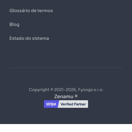
Glossário de termos
Blog
Estado do sistema
Copyright © 2021-2026, Fyooga s.r.o.
Zenamu ®