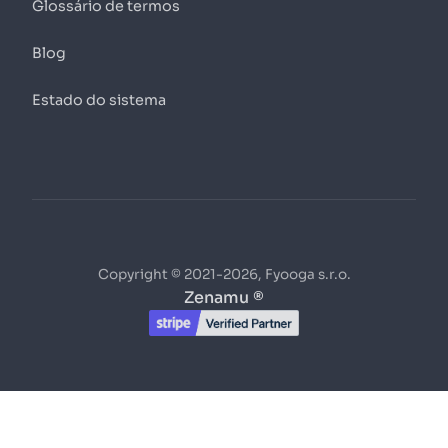
Glossário de termos
Blog
Estado do sistema
Copyright © 2021-2026, Fyooga s.r.o.
Zenamu ®