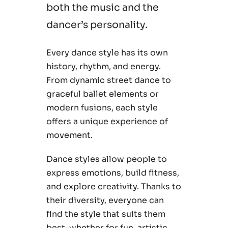
both the music and the
dancer’s personality.
Every dance style has its own
history, rhythm, and energy.
From dynamic street dance to
graceful ballet elements or
modern fusions, each style
offers a unique experience of
movement.
Dance styles allow people to
express emotions, build fitness,
and explore creativity. Thanks to
their diversity, everyone can
find the style that suits them
best–whether for fun, artistic