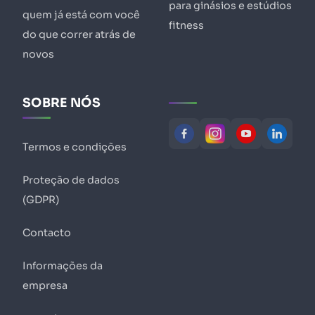
para ginásios e estúdios
quem já está com você
fitness
do que correr atrás de
novos
SOBRE NÓS
Termos e condições
Proteção de dados
(GDPR)
Contacto
Informações da
empresa