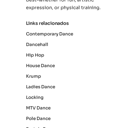
expression, or physical training.
Links relacionados
Contemporary Dance
Dancehall
Hip Hop
House Dance
Krump
Ladies Dance
Locking
MTV Dance
Pole Dance