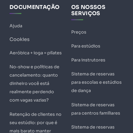
DOCUMENTAÇÃO
OS NOSSOS
SERVIÇOS
Ajuda
Preços
Cookies
Para estúdios
Aeróbica + ioga = pilates
Para instrutores
No-show e políticas de
Sistema de reservas
cancelamento: quanto
para escolas e estúdios
dinheiro você está
de dança
realmente perdendo
com vagas vazias?
Sistema de reservas
para centros familiares
Retenção de clientes no
seu estúdio: por que é
Sistema de reservas
mais barato manter