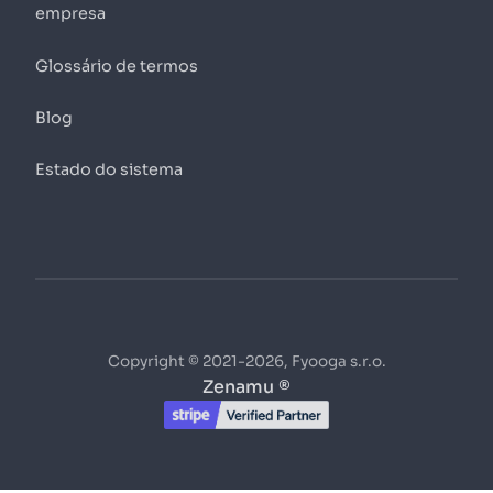
empresa
Glossário de termos
Blog
Estado do sistema
Copyright © 2021-2026, Fyooga s.r.o.
Zenamu ®