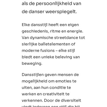
als de persoonlijkheid van
de danser weerspiegelt.
Elke dansstijl heeft een eigen
geschiedenis, ritme en energie.
Van dynamische streetdance tot
sierlijke balletelementen of
moderne fusions – elke stijl
biedt een unieke beleving van
beweging.
Dansstijlen geven mensen de
mogelijkheid om emoties te
uiten, aan hun conditie te
werken en creativiteit te
verkennen. Door de diversiteit
vindt iedereen een stijl die bij