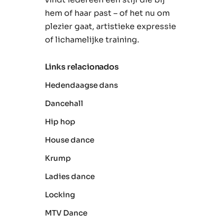
hem of haar past – of het nu om
plezier gaat, artistieke expressie
of lichamelijke training.
Links relacionados
Hedendaagse dans
Dancehall
Hip hop
House dance
Krump
Ladies dance
Locking
MTV Dance