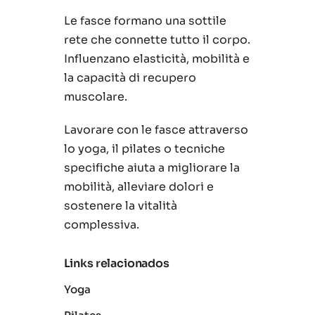
Le fasce formano una sottile
rete che connette tutto il corpo.
Influenzano elasticità, mobilità e
la capacità di recupero
muscolare.
Lavorare con le fasce attraverso
lo yoga, il pilates o tecniche
specifiche aiuta a migliorare la
mobilità, alleviare dolori e
sostenere la vitalità
complessiva.
Links relacionados
Yoga