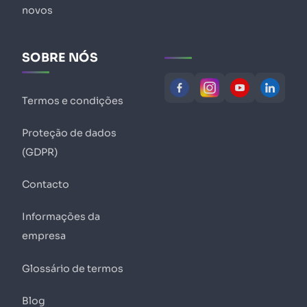
novos
SOBRE NÓS
Termos e condições
Proteção de dados
(GDPR)
Contacto
Informações da
empresa
Glossário de termos
Blog