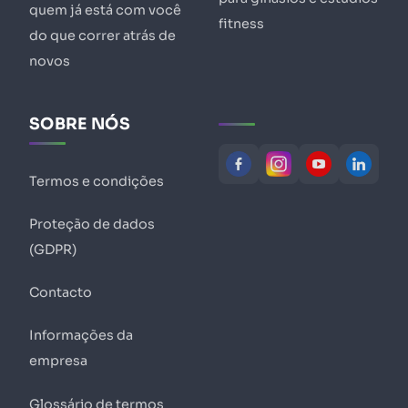
quem já está com você
fitness
do que correr atrás de
novos
SOBRE NÓS
Termos e condições
Proteção de dados
(GDPR)
Contacto
Informações da
empresa
Glossário de termos