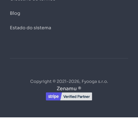
Blog
Estado do sistema
Copyright © 2021-2026, Fyooga s.r.o.
Zenamu ®