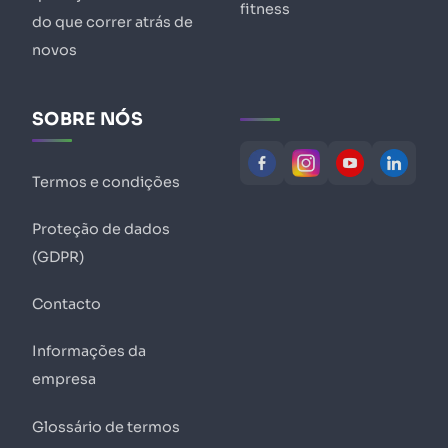
fitness
do que correr atrás de
novos
SOBRE NÓS
Termos e condições
Proteção de dados
(GDPR)
Contacto
Informações da
empresa
Glossário de termos