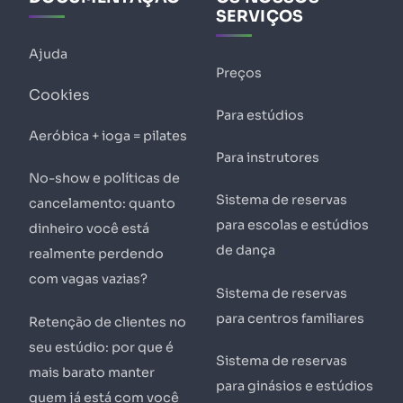
SERVIÇOS
Ajuda
Preços
Cookies
Para estúdios
Aeróbica + ioga = pilates
Para instrutores
No-show e políticas de
Sistema de reservas
cancelamento: quanto
para escolas e estúdios
dinheiro você está
de dança
realmente perdendo
com vagas vazias?
Sistema de reservas
para centros familiares
Retenção de clientes no
seu estúdio: por que é
Sistema de reservas
mais barato manter
para ginásios e estúdios
quem já está com você